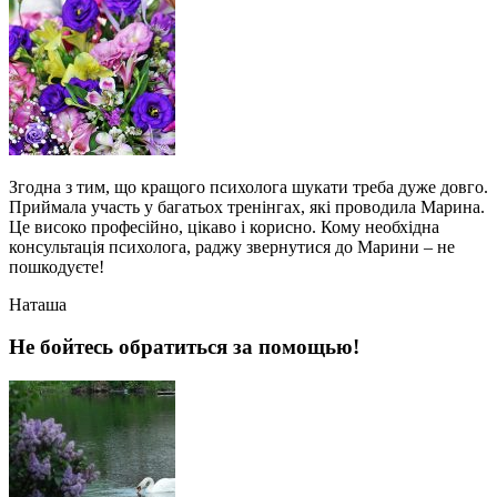
Згодна з тим, що кращого психолога шукати треба дуже довго.
Приймала участь у багатьох тренінгах, які проводила Марина.
Це високо професійно, цікаво і корисно. Кому необхідна
консультація психолога, раджу звернутися до Марини – не
пошкодуєте!
Наташа
Не бойтесь обратиться за помощью!