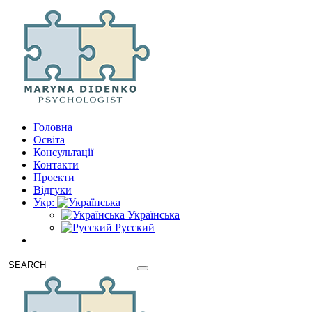
Головна
Освіта
Консультації
Контакти
Проекти
Відгуки
Укр:
Українська
Русский