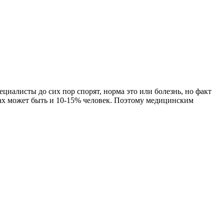
циалисты до сих пор спорят, норма это или болезнь, но факт
дах может быть и 10-15% человек. Поэтому медицинским