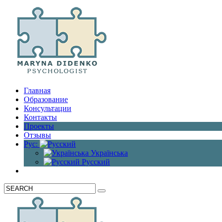
Главная
Образование
Консультации
Контакты
Проекты
Отзывы
Рус:
Українська
Русский