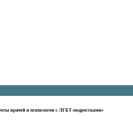
оты врачей и психологов с ЛГБТ-подростками»