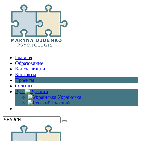
Главная
Образование
Консультации
Контакты
Проекты
Отзывы
Рус:
Українська
Русский