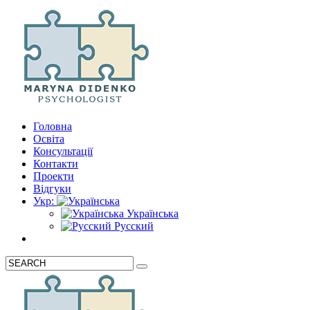
Головна
Освіта
Консультації
Контакти
Проекти
Відгуки
Укр:
Українська
Русский