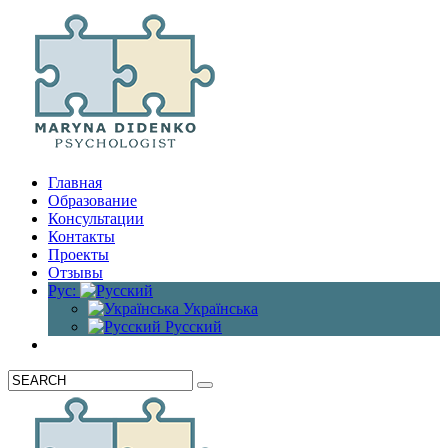
Главная
Образование
Консультации
Контакты
Проекты
Отзывы
Рус:
Українська
Русский