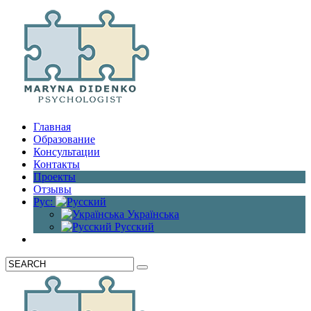
Главная
Образование
Консультации
Контакты
Проекты
Отзывы
Рус:
Українська
Русский