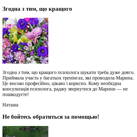
Згодна з тим, що кращого
Згодна з тим, що кращого психолога шукати треба дуже довго.
Приймала участь у багатьох тренінгах, які проводила Марина.
Це високо професійно, цікаво і корисно. Кому необхідна
консультація психолога, раджу звернутися до Марини — не
пошкодуєте!
Наташа
Не бойтесь обратиться за помощью!